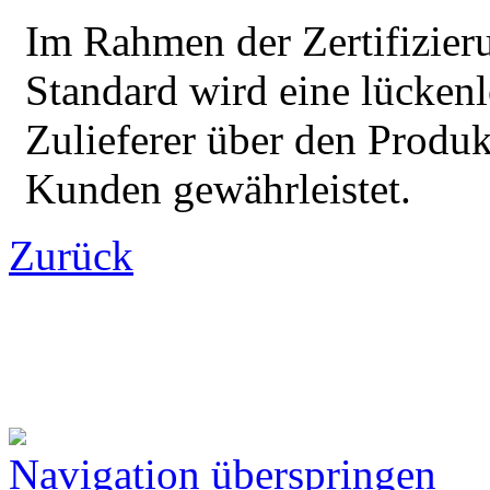
Im Rahmen der Zertifizier
Standard wird eine lücken
Zulieferer über den Produk
Kunden gewährleistet.
Zurück
Navigation überspringen