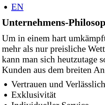
EN
Unternehmens-Philosop
Um in einem hart umkämpft
mehr als nur preisliche We
kann man sich heutzutage s
Kunden aus dem breiten An
Vertrauen und Verlässlich
Exklusivität