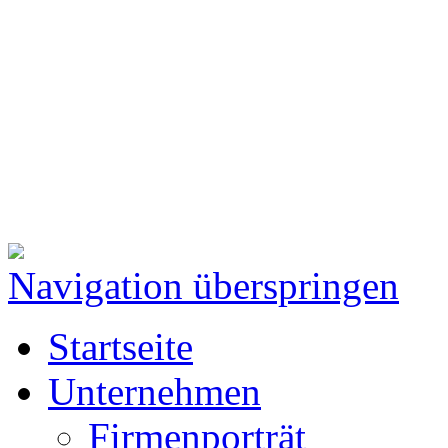
Navigation überspringen
Startseite
Unternehmen
Firmenporträt