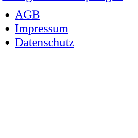
AGB
Impressum
Datenschutz