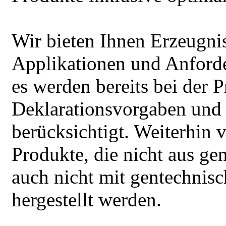
Wir bieten Ihnen Erzeugnis
Applikationen und Anforde
es werden bereits bei der 
Deklarationsvorgaben und 
berücksichtigt. Weiterhin v
Produkte, die nicht aus ge
auch nicht mit gentechnis
hergestellt werden.