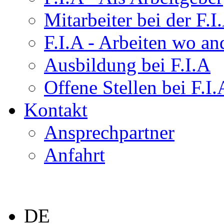
Mitarbeiter bei der F.I
F.I.A - Arbeiten wo a
Ausbildung bei F.I.A
Offene Stellen bei F.I.
Kontakt
Ansprechpartner
Anfahrt
DE